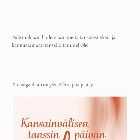
Tule mukaan ihailemaan upeita tanssiesityksiä ja
kannustamaan tanssijoitamme! Ole!
Tanssigaalaan on yleisöllä vapaa pääsy.