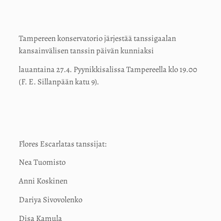
Tampereen konservatorio järjestää tanssigaalan
kansainvälisen tanssin päivän kunniaksi
lauantaina 27.4. Pyynikkisalissa Tampereella klo 19.00
(F. E. Sillanpään katu 9).
Flores Escarlatas tanssijat:
Nea Tuomisto
Anni Koskinen
Dariya Sivovolenko
Disa Kamula