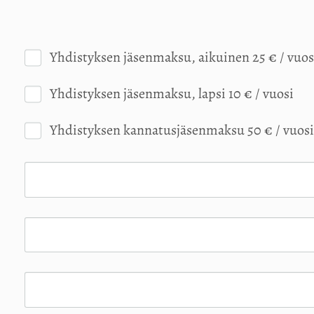
Yhdistyksen jäsenmaksu, aikuinen 25 € / vuos
Yhdistyksen jäsenmaksu, lapsi 10 € / vuosi
Yhdistyksen kannatusjäsenmaksu 50 € / vuosi