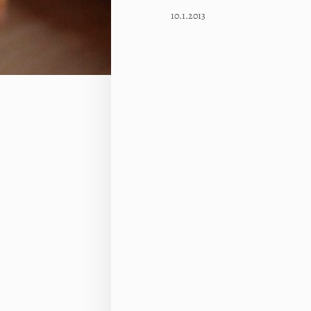
10.1.2013